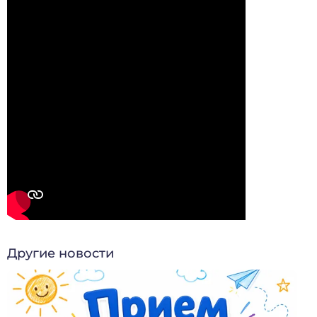
Другие новости