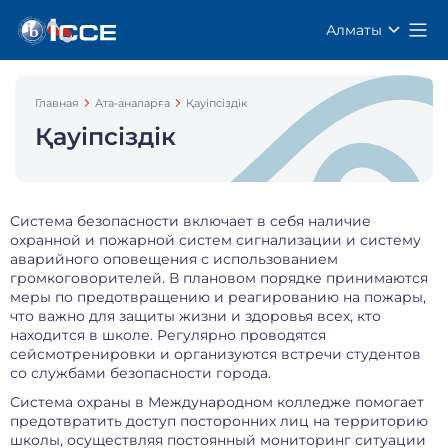
Алматы
Главная
Ата-аналарға
Қауіпсіздік
Қауіпсіздік
Система безопасности включает в себя наличие
охранной и пожарной систем сигнализации и систему
аварийного оповещения с использованием
громкоговорителей. В плановом порядке принимаются
меры по предотвращению и реагированию на пожары,
что важно для защиты жизни и здоровья всех, кто
находится в школе. Регулярно проводятся
сейсмотренировки и организуются встречи студентов
со службами безопасности города.
Система охраны в Международном колледже помогает
предотвратить доступ посторонних лиц на территорию
школы, осуществляя постоянный мониторинг ситуации