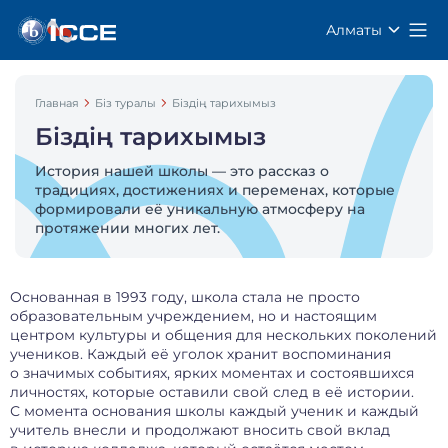
Алматы
Главная
Біз туралы
Біздің тарихымыз
Біздің тарихымыз
История нашей школы — это рассказ о
традициях, достижениях и переменах, которые
формировали её уникальную атмосферу на
протяжении многих лет.
Основанная в 1993 году, школа стала не просто
образовательным учреждением, но и настоящим
центром культуры и общения для нескольких поколений
учеников. Каждый её уголок хранит воспоминания
о значимых событиях, ярких моментах и состоявшихся
личностях, которые оставили свой след в её истории.
С момента основания школы каждый ученик и каждый
учитель внесли и продолжают вносить свой вклад