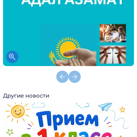
Другие новости