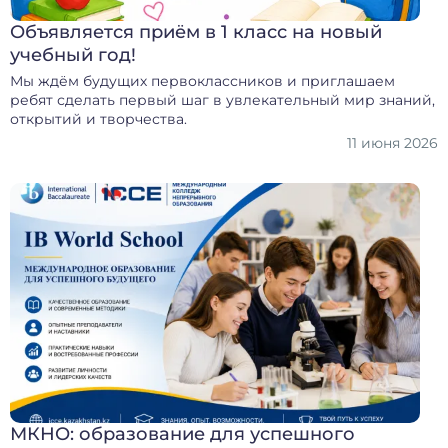
Объявляется приём в 1 класс на новый
учебный год!
Мы ждём будущих первоклассников и приглашаем
ребят сделать первый шаг в увлекательный мир знаний,
открытий и творчества.
11 июня 2026
МКНО: образование для успешного