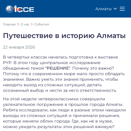
Алматы
Главная
О нас
События
Путешествие в историю Алматы
22 января 2026
В четвертых классах началась подготовка к выставке
PYP. В этом году центральное исследование
объединено темой
"РЕШЕНИЕ"
. Почему это важно?
Потому что в современном мире мало просто обладать
знаниями. Важно уметь эти знания применять, чтобы
находить выход из сложных ситуаций, делать
осознанный выбор и нести за него ответственность.
На этой неделе четвероклассники совершили
увлекательное погружение в прошлое города Алматы.
Ребята исследовали, как люди в разные эпохи находили
выходы из сложных ситуаций и принимали решения,
которые меняли облик города. Где, как не в музее,
можно увидеть результаты этих решений вживую?