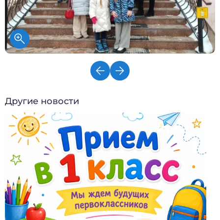
Другие новости