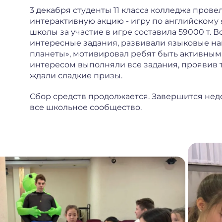
3 декабря студенты 11 класса колледжа пров
интерактивную акцию - игру по английскому 
школы за участие в игре составила 59000 т.
интересные задания, развивали языковые на
планеты», мотивировал ребят быть активным
интересом выполняли все задания, проявив 
ждали сладкие призы.
Сбор средств продолжается. Завершится нед
все школьное сообщество.