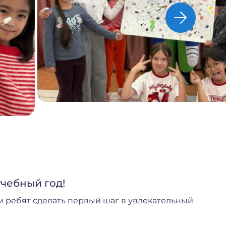
учебный год!
 ребят сделать первый шаг в увлекательный