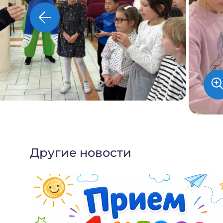
Другие новости