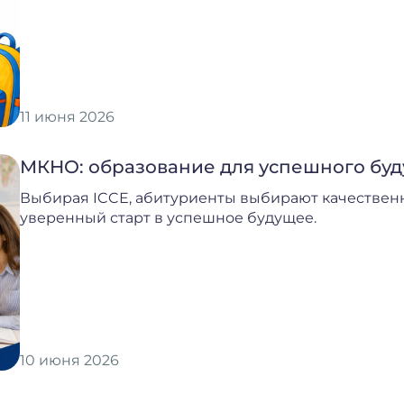
11 июня 2026
МКНО: образование для успешного бу
Выбирая ICCE, абитуриенты выбирают качествен
уверенный старт в успешное будущее.
10 июня 2026