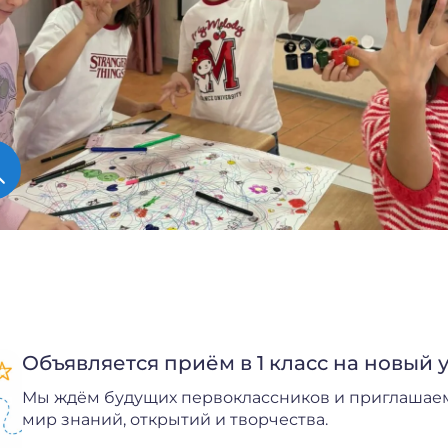
Объявляется приём в 1 класс на новый 
Мы ждём будущих первоклассников и приглашаем
мир знаний, открытий и творчества.