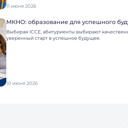
11 июня 2026
МКНО: образование для успешного бу
Выбирая ICCE, абитуриенты выбирают качествен
уверенный старт в успешное будущее.
10 июня 2026