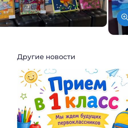
Другие новости