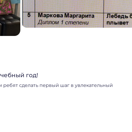
учебный год!
 ребят сделать первый шаг в увлекательный