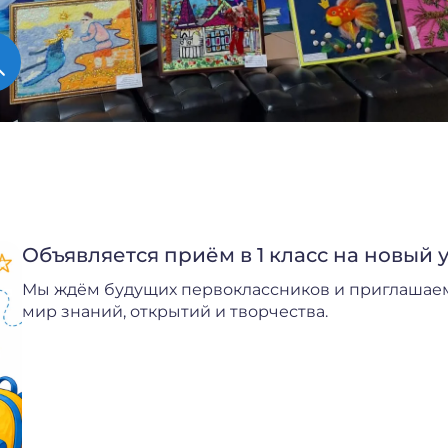
Объявляется приём в 1 класс на новый 
Мы ждём будущих первоклассников и приглашаем
мир знаний, открытий и творчества.