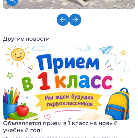
Другие новости
Объявляется приём в 1 класс на новый
учебный год!