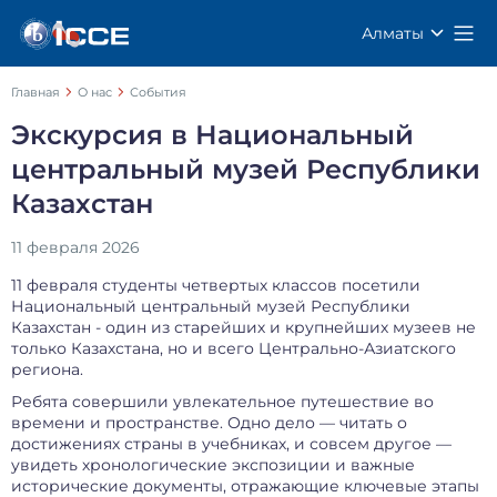
Алматы
Главная
О нас
События
Экскурсия в Национальный
центральный музей Республики
Казахстан
11 февраля 2026
11 февраля студенты четвертых классов посетили
Национальный центральный музей Республики
Казахстан - один из старейших и крупнейших музеев не
только Казахстана, но и всего Центрально-Азиатского
региона.
Ребята совершили увлекательное путешествие во
времени и пространстве. Одно дело — читать о
достижениях страны в учебниках, и совсем другое —
увидеть хронологические экспозиции и важные
исторические документы, отражающие ключевые этапы