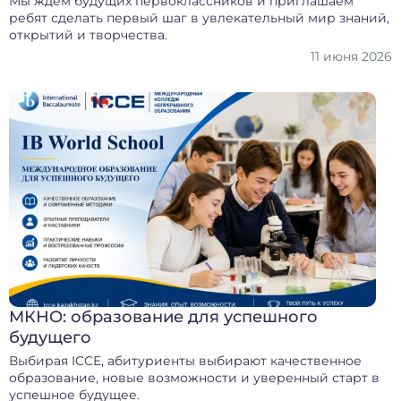
Мы ждём будущих первоклассников и приглашаем
ребят сделать первый шаг в увлекательный мир знаний,
открытий и творчества.
11 июня 2026
МКНО: образование для успешного
будущего
Выбирая ICCE, абитуриенты выбирают качественное
образование, новые возможности и уверенный старт в
успешное будущее.