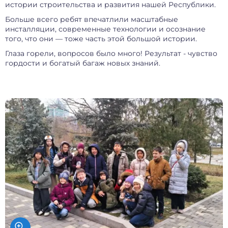
истории строительства и развития нашей Республики.
Больше всего ребят впечатлили масштабные
инсталляции, современные технологии и осознание
того, что они — тоже часть этой большой истории.
Глаза горели, вопросов было много! Результат - чувство
гордости и богатый багаж новых знаний.